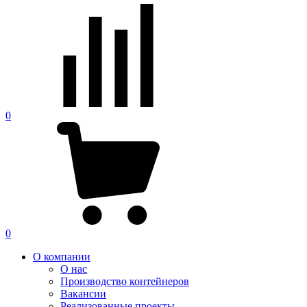
0
0
О компании
О нас
Производство контейнеров
Вакансии
Реализованные проекты