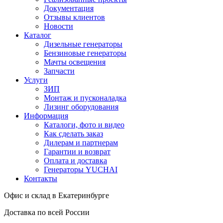
Документация
Отзывы клиентов
Новости
Каталог
Дизельные генераторы
Бензиновые генераторы
Мачты освещения
Запчасти
Услуги
ЗИП
Монтаж и пусконаладка
Лизинг оборудования
Информация
Каталоги, фото и видео
Как сделать заказ
Дилерам и партнерам
Гарантии и возврат
Оплата и доставка
Генераторы YUCHAI
Контакты
Офис и склад в Екатеринбурге
Доставка по всей России