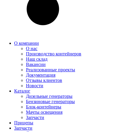
О компании
О нас
Производство контейнеров
Наш склад
Вакансии
Реализованные проекты
Документация
Отзывы клиентов
Новости
Каталог
Дизельные генераторы
Бензиновые генераторы
Блок-контейнеры
Мачты освещения
Запчасти
Прицепы
Запчасти