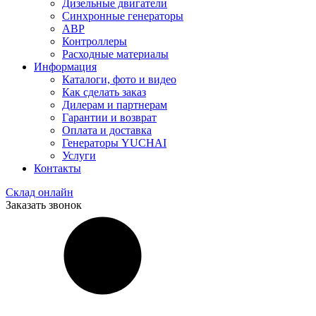
Дизельные двигатели
Синхронные генераторы
АВР
Контроллеры
Расходные материалы
Информация
Каталоги, фото и видео
Как сделать заказ
Дилерам и партнерам
Гарантии и возврат
Оплата и доставка
Генераторы YUCHAI
Услуги
Контакты
Склад онлайн
Заказать звонок