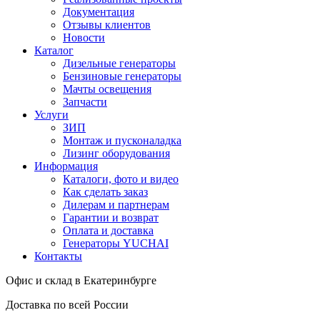
Документация
Отзывы клиентов
Новости
Каталог
Дизельные генераторы
Бензиновые генераторы
Мачты освещения
Запчасти
Услуги
ЗИП
Монтаж и пусконаладка
Лизинг оборудования
Информация
Каталоги, фото и видео
Как сделать заказ
Дилерам и партнерам
Гарантии и возврат
Оплата и доставка
Генераторы YUCHAI
Контакты
Офис и склад в Екатеринбурге
Доставка по всей России