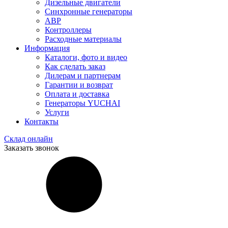
Дизельные двигатели
Синхронные генераторы
АВР
Контроллеры
Расходные материалы
Информация
Каталоги, фото и видео
Как сделать заказ
Дилерам и партнерам
Гарантии и возврат
Оплата и доставка
Генераторы YUCHAI
Услуги
Контакты
Склад онлайн
Заказать звонок