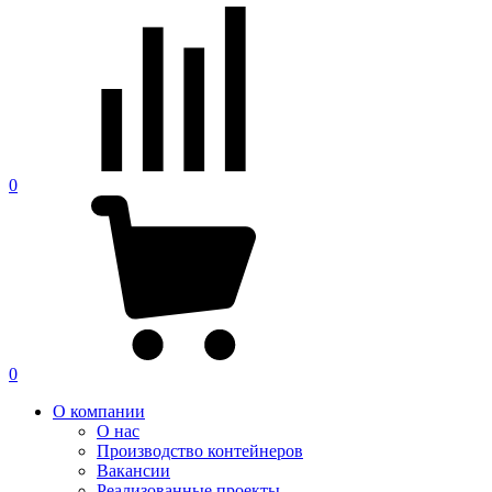
0
0
О компании
О нас
Производство контейнеров
Вакансии
Реализованные проекты