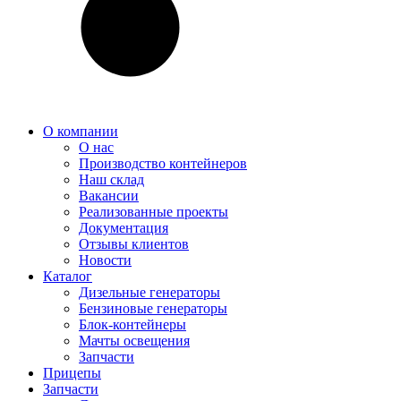
О компании
О нас
Производство контейнеров
Наш склад
Вакансии
Реализованные проекты
Документация
Отзывы клиентов
Новости
Каталог
Дизельные генераторы
Бензиновые генераторы
Блок-контейнеры
Мачты освещения
Запчасти
Прицепы
Запчасти