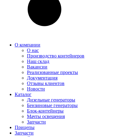
О компании
О нас
Производство контейнеров
Наш склад
Вакансии
Реализованные проекты
Документация
Отзывы клиентов
Новости
Каталог
Дизельные генераторы
Бензиновые генераторы
Блок-контейнеры
Мачты освещения
Запчасти
Прицепы
Запчасти