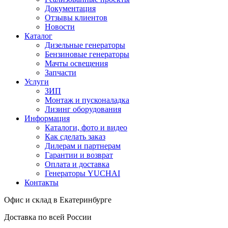
Документация
Отзывы клиентов
Новости
Каталог
Дизельные генераторы
Бензиновые генераторы
Мачты освещения
Запчасти
Услуги
ЗИП
Монтаж и пусконаладка
Лизинг оборудования
Информация
Каталоги, фото и видео
Как сделать заказ
Дилерам и партнерам
Гарантии и возврат
Оплата и доставка
Генераторы YUCHAI
Контакты
Офис и склад в Екатеринбурге
Доставка по всей России