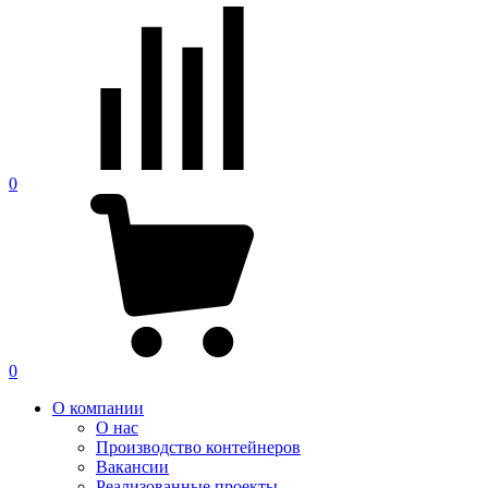
0
0
О компании
О нас
Производство контейнеров
Вакансии
Реализованные проекты