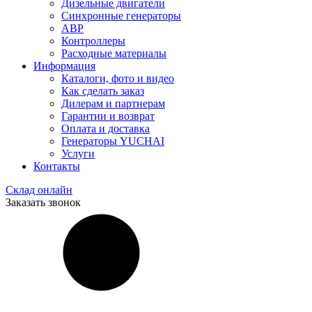
Дизельные двигатели
Синхронные генераторы
АВР
Контроллеры
Расходные материалы
Информация
Каталоги, фото и видео
Как сделать заказ
Дилерам и партнерам
Гарантии и возврат
Оплата и доставка
Генераторы YUCHAI
Услуги
Контакты
Склад онлайн
Заказать звонок