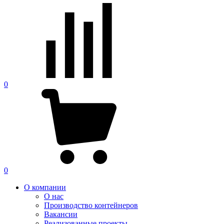
0
0
О компании
О нас
Производство контейнеров
Вакансии
Реализованные проекты