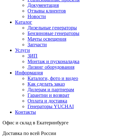
Документация
Отзывы клиентов
Новости
Каталог
Дизельные генераторы
Бензиновые генераторы
Мачты освещения
Запчасти
Услуги
ЗИП
Монтаж и пусконаладка
Лизинг оборудования
Информация
Каталоги, фото и видео
Как сделать заказ
Дилерам и партнерам
Гарантии и возврат
Оплата и доставка
Генераторы YUCHAI
Контакты
Офис и склад в Екатеринбурге
Доставка по всей России