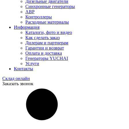
Дизельные двигатели
Синхронные генераторы
АВР
Контроллеры
Расходные материалы
Информация
Каталоги, фото и видео
Как сделать заказ
Дилерам и партнерам
Гарантии и возврат
Оплата и доставка
Генераторы YUCHAI
Услуги
Контакты
Склад онлайн
Заказать звонок