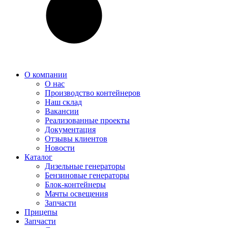
О компании
О нас
Производство контейнеров
Наш склад
Вакансии
Реализованные проекты
Документация
Отзывы клиентов
Новости
Каталог
Дизельные генераторы
Бензиновые генераторы
Блок-контейнеры
Мачты освещения
Запчасти
Прицепы
Запчасти