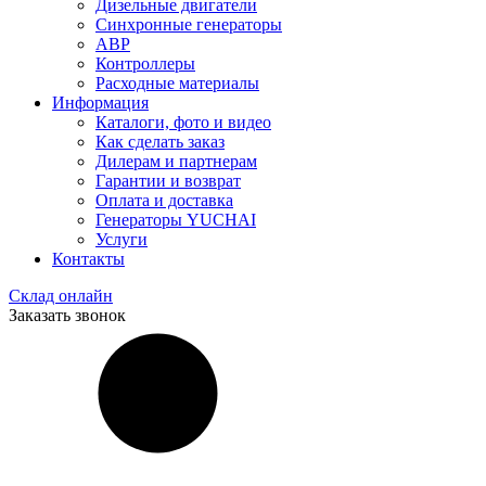
Дизельные двигатели
Синхронные генераторы
АВР
Контроллеры
Расходные материалы
Информация
Каталоги, фото и видео
Как сделать заказ
Дилерам и партнерам
Гарантии и возврат
Оплата и доставка
Генераторы YUCHAI
Услуги
Контакты
Склад онлайн
Заказать звонок