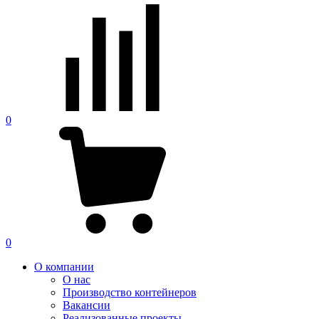
0
0
О компании
О нас
Производство контейнеров
Вакансии
Реализованные проекты