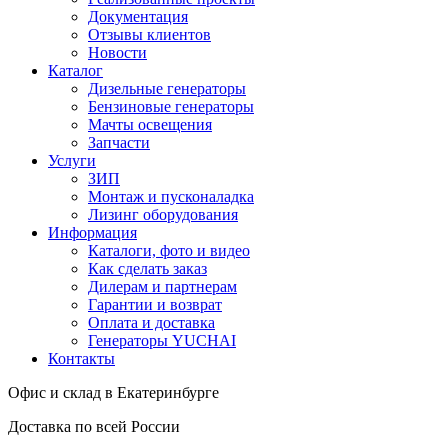
Документация
Отзывы клиентов
Новости
Каталог
Дизельные генераторы
Бензиновые генераторы
Мачты освещения
Запчасти
Услуги
ЗИП
Монтаж и пусконаладка
Лизинг оборудования
Информация
Каталоги, фото и видео
Как сделать заказ
Дилерам и партнерам
Гарантии и возврат
Оплата и доставка
Генераторы YUCHAI
Контакты
Офис и склад в Екатеринбурге
Доставка по всей России