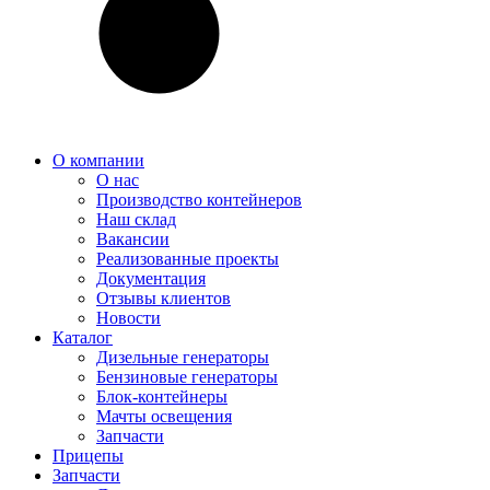
О компании
О нас
Производство контейнеров
Наш склад
Вакансии
Реализованные проекты
Документация
Отзывы клиентов
Новости
Каталог
Дизельные генераторы
Бензиновые генераторы
Блок-контейнеры
Мачты освещения
Запчасти
Прицепы
Запчасти