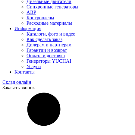
Дизельные двигатели
Синхронные генераторы
АВР
Контроллеры
Расходные материалы
Информация
Каталоги, фото и видео
Как сделать заказ
Дилерам и партнерам
Гарантии и возврат
Оплата и доставка
Генераторы YUCHAI
Услуги
Контакты
Склад онлайн
Заказать звонок