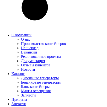
О компании
О нас
Производство контейнеров
Наш склад
Вакансии
Реализованные проекты
Документация
Отзывы клиентов
Новости
Каталог
Дизельные генераторы
Бензиновые генераторы
Блок-контейнеры
Мачты освещения
Запчасти
Прицепы
Запчасти