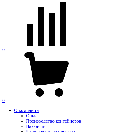
0
0
О компании
О нас
Производство контейнеров
Вакансии
Реализованные проекты