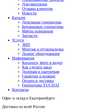
Документация
Отзывы клиентов
Новости
Каталог
Дизельные генераторы
Бензиновые генераторы
Мачты освещения
Запчасти
Услуги
ЗИП
Монтаж и пусконаладка
Лизинг оборудования
Информация
Каталоги, фото и видео
Как сделать заказ
Дилерам и партнерам
Гарантии и возврат
Оплата и доставка
Генераторы YUCHAI
Контакты
Офис и склад в Екатеринбурге
Доставка по всей России