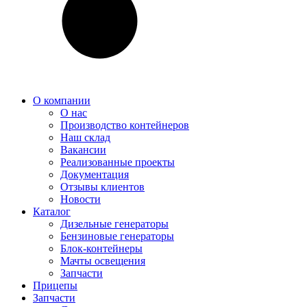
О компании
О нас
Производство контейнеров
Наш склад
Вакансии
Реализованные проекты
Документация
Отзывы клиентов
Новости
Каталог
Дизельные генераторы
Бензиновые генераторы
Блок-контейнеры
Мачты освещения
Запчасти
Прицепы
Запчасти