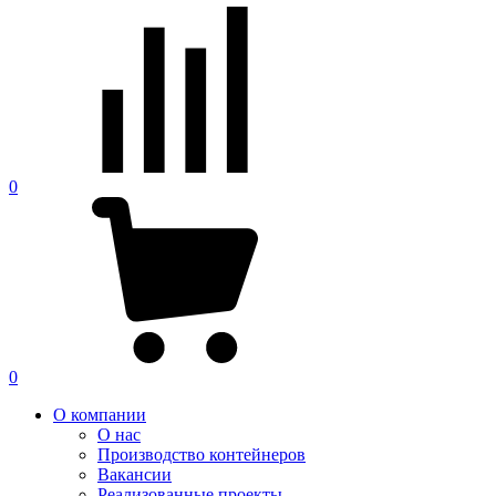
0
0
О компании
О нас
Производство контейнеров
Вакансии
Реализованные проекты