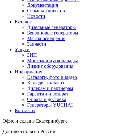
Документация
Отзывы клиентов
Новости
Каталог
Дизельные генераторы
Бензиновые генераторы
Мачты освещения
Запчасти
Услуги
ЗИП
Монтаж и пусконаладка
Лизинг оборудования
Информация
Каталоги, фото и видео
Как сделать заказ
Дилерам и партнерам
Гарантии и возврат
Оплата и доставка
Генераторы YUCHAI
Контакты
Офис и склад в Екатеринбурге
Доставка по всей России