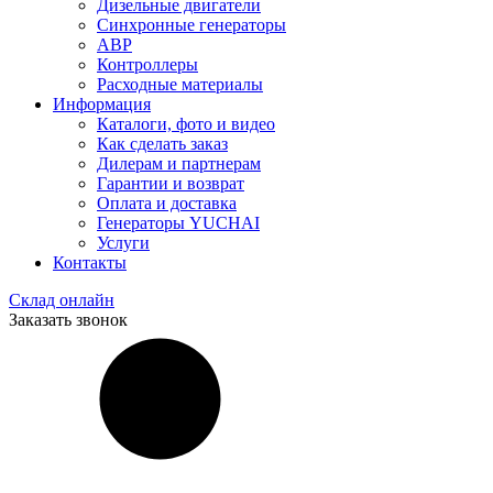
Дизельные двигатели
Синхронные генераторы
АВР
Контроллеры
Расходные материалы
Информация
Каталоги, фото и видео
Как сделать заказ
Дилерам и партнерам
Гарантии и возврат
Оплата и доставка
Генераторы YUCHAI
Услуги
Контакты
Склад онлайн
Заказать звонок